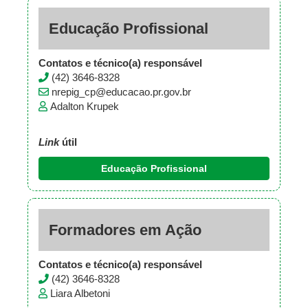
Educação Profissional
Contatos e técnico(a) responsável
(42) 3646-8328
nrepig_cp@educacao.pr.gov.br
Adalton Krupek
Link
útil
Educação Profissional
Formadores em Ação
Contatos e técnico(a) responsável
(42) 3646-8328
Liara Albetoni