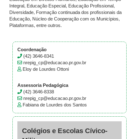
Integral, Educação Especial, Educação Profissional,
Diversidade, Formação continuada dos profissionais da
Educação, Núcleo de Cooperação com os Municípios,
Plataformas, entre outros.
Coordenação
(42) 3646-8341
nrepig_cp@educacao.pr.gov.br
Eloy de Lourdes Ottoni
Assessoria Pedagógica
(42) 3646-8338
nrepig_cp@educacao.pr.gov.br
Fabiana de Lourdes dos Santos
Colégios e Escolas Cívico-