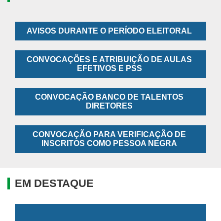
AVISOS DURANTE O PERÍODO ELEITORAL
CONVOCAÇÕES E ATRIBUIÇÃO DE AULAS
EFETIVOS E PSS
CONVOCAÇÃO BANCO DE TALENTOS
DIRETORES
CONVOCAÇÃO PARA VERIFICAÇÃO DE
INSCRITOS COMO PESSOA NEGRA
EM DESTAQUE