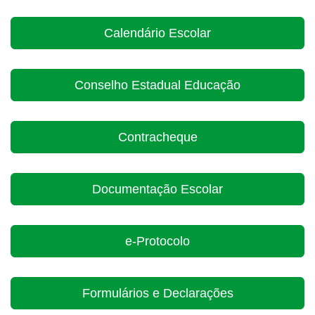
Calendário Escolar
Conselho Estadual Educação
Contracheque
Documentação Escolar
e-Protocolo
Formulários e Declarações