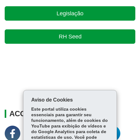
Legislação
RH Seed
Aviso de Cookies
Este portal utiliza cookies
ACOMPANHE
essenciais para garantir seu
funcionamento, além de cookies do
YouTube para exibição de vídeos e
do Google Analytics para coleta de
estatísticas de uso. Você pode