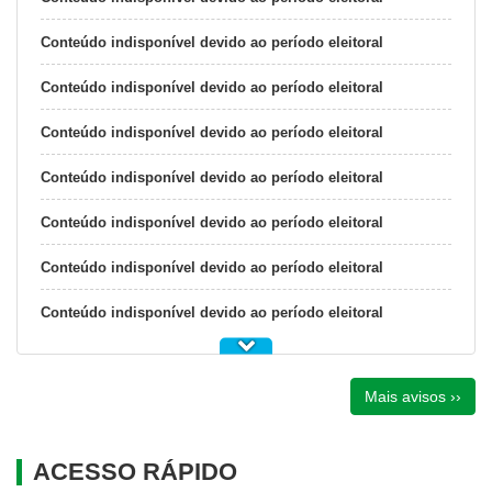
Conteúdo indisponível devido ao período eleitoral
Conteúdo indisponível devido ao período eleitoral
Conteúdo indisponível devido ao período eleitoral
Conteúdo indisponível devido ao período eleitoral
Conteúdo indisponível devido ao período eleitoral
Conteúdo indisponível devido ao período eleitoral
Conteúdo indisponível devido ao período eleitoral
Mais avisos ››
ACESSO RÁPIDO