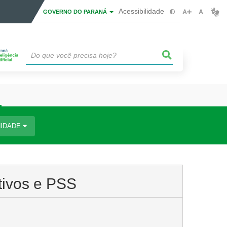
Acessibilidade
GOVERNO DO PARANÁ
IDADE
tivos e PSS